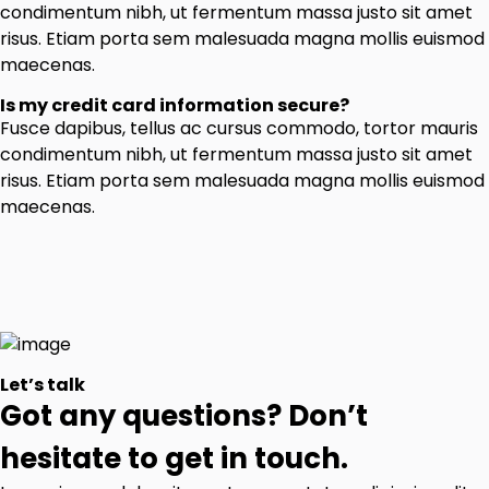
condimentum nibh, ut fermentum massa justo sit amet
risus. Etiam porta sem malesuada magna mollis euismod
maecenas.
Is my credit card information secure?
Fusce dapibus, tellus ac cursus commodo, tortor mauris
condimentum nibh, ut fermentum massa justo sit amet
risus. Etiam porta sem malesuada magna mollis euismod
maecenas.
Let’s talk
Got any questions? Don’t
hesitate to get in touch.