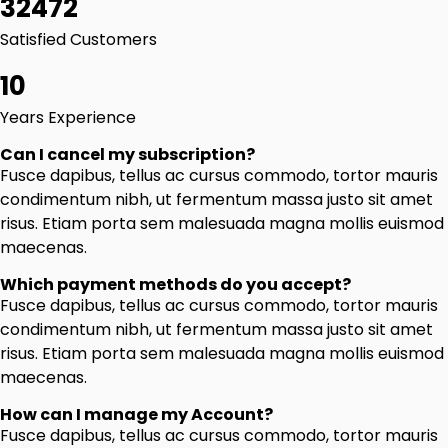
32472
Satisfied Customers
10
Years Experience
Can I cancel my subscription?
Fusce dapibus, tellus ac cursus commodo, tortor mauris
condimentum nibh, ut fermentum massa justo sit amet
risus. Etiam porta sem malesuada magna mollis euismod
maecenas.
Which payment methods do you accept?
Fusce dapibus, tellus ac cursus commodo, tortor mauris
condimentum nibh, ut fermentum massa justo sit amet
risus. Etiam porta sem malesuada magna mollis euismod
maecenas.
How can I manage my Account?
Fusce dapibus, tellus ac cursus commodo, tortor mauris