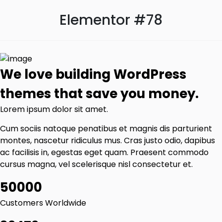
Elementor #78
We love building WordPress
themes that save you money.
Lorem ipsum dolor sit amet.
Cum sociis natoque penatibus et magnis dis parturient
montes, nascetur ridiculus mus. Cras justo odio, dapibus
ac facilisis in, egestas eget quam. Praesent commodo
cursus magna, vel scelerisque nisl consectetur et.
50000
Customers Worldwide